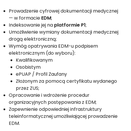
Prowadzenie cyfrowej dokumentacji medycznej
— w formacie
EDM
;
Indeksowanie jej na
platformie P1
;
Umożliwienie wymiany dokumentacji medycznej
drogą elektroniczną;
Wymóg opatrywania EDM-u podpisem
elektronicznym (do wyboru):
Kwalifikowanym
Osobistym
ePUAP / Profil Zaufany
Złożonym za pomocą certyfikatu wydanego
przez ZUS;
Opracowanie i wdrożenie procedur
organizacyjnych postępowania z EDM;
Zapewnienie odpowiedniej infrastruktury
teleinformatycznej umożliwiającej prowadzenie
EDM.