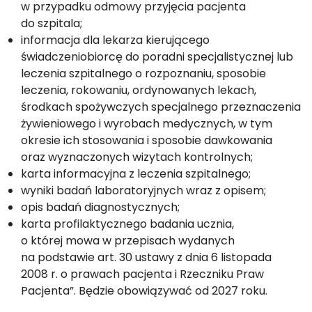
w przypadku odmowy przyjęcia pacjenta
do szpitala;
informacja dla lekarza kierującego
świadczeniobiorcę do poradni specjalistycznej lub
leczenia szpitalnego o rozpoznaniu, sposobie
leczenia, rokowaniu, ordynowanych lekach,
środkach spożywczych specjalnego przeznaczenia
żywieniowego i wyrobach medycznych, w tym
okresie ich stosowania i sposobie dawkowania
oraz wyznaczonych wizytach kontrolnych;
karta informacyjna z leczenia szpitalnego;
wyniki badań laboratoryjnych wraz z opisem;
opis badań diagnostycznych;
karta profilaktycznego badania ucznia,
o której mowa w przepisach wydanych
na podstawie art. 30 ustawy z dnia 6 listopada
2008 r. o prawach pacjenta i Rzeczniku Praw
Pacjenta”. Będzie obowiązywać od 2027 roku.