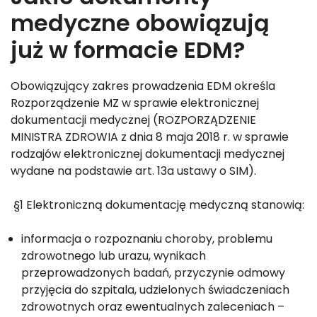
medyczne obowiązują
już w formacie EDM?
Obowiązujący zakres prowadzenia EDM określa
Rozporządzenie MZ w sprawie elektronicznej
dokumentacji medycznej (ROZPORZĄDZENIE
MINISTRA ZDROWIA z dnia 8 maja 2018 r. w sprawie
rodzajów elektronicznej dokumentacji medycznej
wydane na podstawie art. 13a ustawy o SIM).
§1 Elektroniczną dokumentację medyczną stanowią:
informacja o rozpoznaniu choroby, problemu
zdrowotnego lub urazu, wynikach
przeprowadzonych badań, przyczynie odmowy
przyjęcia do szpitala, udzielonych świadczeniach
zdrowotnych oraz ewentualnych zaleceniach –