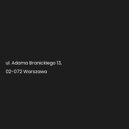
ul. Adama Branickiego 13,
02-072 Warszawa