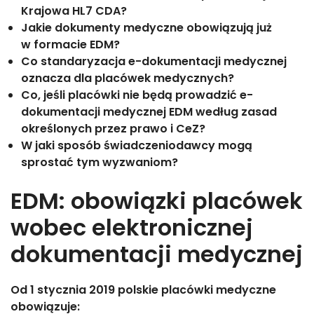
Krajowa HL7 CDA?
Jakie dokumenty medyczne obowiązują już
w formacie EDM?
Co standaryzacja e-dokumentacji medycznej
oznacza dla placówek medycznych?
Co, jeśli placówki nie będą prowadzić e-
dokumentacji medycznej EDM według zasad
określonych przez prawo i CeZ?
W jaki sposób świadczeniodawcy mogą
sprostać tym wyzwaniom?
EDM: obowiązki placówek
wobec elektronicznej
dokumentacji medycznej
Od 1 stycznia 2019 polskie placówki medyczne
obowiązuje: