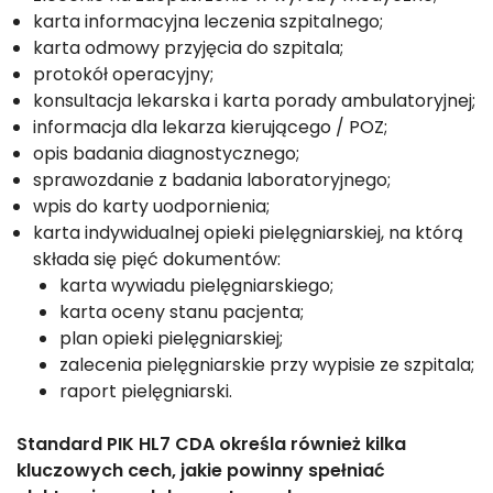
karta informacyjna leczenia szpitalnego;
karta odmowy przyjęcia do szpitala;
protokół operacyjny;
konsultacja lekarska i karta porady ambulatoryjnej;
informacja dla lekarza kierującego / POZ;
opis badania diagnostycznego;
sprawozdanie z badania laboratoryjnego;
wpis do karty uodpornienia;
karta indywidualnej opieki pielęgniarskiej, na którą
składa się pięć dokumentów:
karta wywiadu pielęgniarskiego;
karta oceny stanu pacjenta;
plan opieki pielęgniarskiej;
zalecenia pielęgniarskie przy wypisie ze szpitala;
raport pielęgniarski.
Standard PIK HL7 CDA określa również kilka
kluczowych cech, jakie powinny spełniać