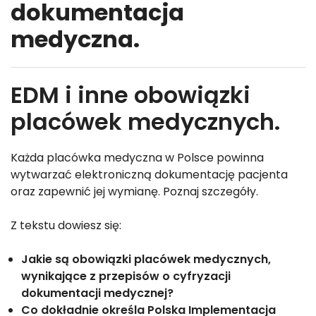
dokumentacja
medyczna.
EDM i inne obowiązki
placówek medycznych.
Każda placówka medyczna w Polsce powinna
wytwarzać elektroniczną dokumentację pacjenta
oraz zapewnić jej wymianę. Poznaj szczegóły.
Z tekstu dowiesz się:
Jakie są obowiązki placówek medycznych,
wynikające z przepisów o cyfryzacji
dokumentacji medycznej?
Co dokładnie określa Polska Implementacja