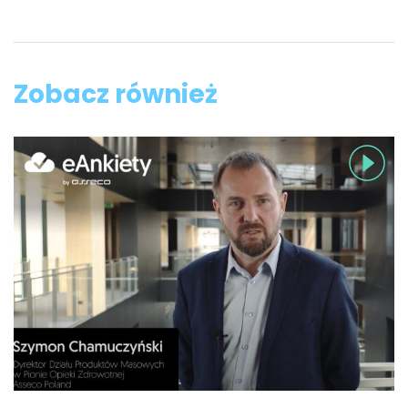
Zobacz również