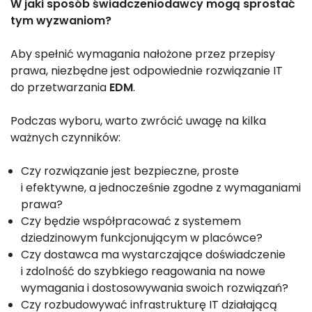
W jaki sposób świadczeniodawcy mogą sprostać
tym wyzwaniom?
Aby spełnić wymagania nałożone przez przepisy
prawa, niezbędne jest odpowiednie rozwiązanie IT
do przetwarzania
EDM
.
Podczas wyboru, warto zwrócić uwagę na kilka
ważnych czynników:
Czy rozwiązanie jest bezpieczne, proste
i efektywne, a jednocześnie zgodne z wymaganiami
prawa?
Czy będzie współpracować z systemem
dziedzinowym funkcjonującym w placówce?
Czy dostawca ma wystarczające doświadczenie
i zdolność do szybkiego reagowania na nowe
wymagania i dostosowywania swoich rozwiązań?
Czy rozbudowywać infrastrukturę IT działającą