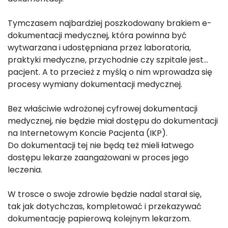
Tymczasem najbardziej poszkodowany brakiem e-
dokumentacji medycznej, która powinna być
wytwarzana i udostępniana przez laboratoria,
praktyki medyczne, przychodnie czy szpitale jest…
pacjent. A to przecież z myślą o nim wprowadza się
procesy wymiany dokumentacji medycznej.
Bez właściwie wdrożonej cyfrowej dokumentacji
medycznej, nie będzie miał dostępu do dokumentacji
na Internetowym Koncie Pacjenta (IKP).
Do dokumentacji tej nie będą też mieli łatwego
dostępu lekarze zaangażowani w proces jego
leczenia.
W trosce o swoje zdrowie będzie nadal starał się,
tak jak dotychczas, kompletować i przekazywać
dokumentację papierową kolejnym lekarzom.