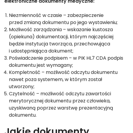
elektroniczne dokumenty medyczne:
Niezmienność w czasie – zabezpieczenie
przed zmianą dokumentu po jego wystawieniu;
Możliwość zarządzania – wskazanie kustosza
(opiekuna) dokumentacji, którym najczęściej
będzie instytucja tworząca, przechowująca
i udostępniająca dokument;
Poświadczenie podpisem – w PIK HL7 CDA podpis
dokumentu jest wymagany;
Kompletność – możliwość odczytu dokumentu
nawet poza systemem, w którym został
utworzony;
Czytelność – możliwość odczytu zawartości
merytorycznej dokumentu przez człowieka,
uzyskiwaną poprzez warstwę prezentacyjną
dokumentu.
Jakie dokumenty