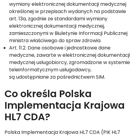
wymiany elektronicznej dokumentacji medycznej
określonej w przepisach wydanych na podstawie
art. 13a, zgodnie ze standardami wymiany
elektronicznej dokumentacji medycznej,
zamieszczonymi w Biuletynie Informacji Publicznej
ministra właściwego do spraw zdrowia.
Art. 11.2. Dane osobowe i jednostkowe dane
medyczne, zawarte w elektronicznej dokumentacji
medycznej usługobiorcy, zgromadzone w systemie
teleinformatycznym usługodawcy,
są udostępniane za pośrednictwem SIM.
Co określa Polska
Implementacja Krajowa
HL7 CDA?
Polska Implementacja Krajowa HL7 CDA (PIK HL7