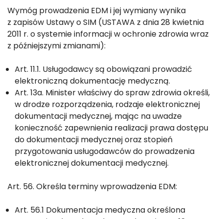
Wymóg prowadzenia EDM i jej wymiany wynika
z zapisów Ustawy o SIM (USTAWA z dnia 28 kwietnia
2011 r. o systemie informacji w ochronie zdrowia wraz
z późniejszymi zmianami):
Art. 11.1. Usługodawcy są obowiązani prowadzić
elektroniczną dokumentację medyczną.
Art. 13a. Minister właściwy do spraw zdrowia określi,
w drodze rozporządzenia, rodzaje elektronicznej
dokumentacji medycznej, mając na uwadze
konieczność zapewnienia realizacji prawa dostępu
do dokumentacji medycznej oraz stopień
przygotowania usługodawców do prowadzenia
elektronicznej dokumentacji medycznej.
Art. 56. Określa terminy wprowadzenia EDM:
Art. 56.1 Dokumentacja medyczna określona