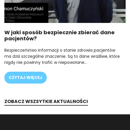
W jaki sposób bezpiecznie zbierać dane
pacjentów?
Bezpieczeństwo informacji o stanie zdrowia pacjentów
ma dziś szczególne znaczenie. Są to dane wrażliwe, które
nigdy nie powinny trafić w niepowołane…
CZYTAJ WIĘCEJ
ZOBACZ WSZSYTKIE AKTUALNOŚCI