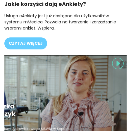
Jakie korzyści dają eAnkiety?
Usługa eAnkiety jest już dostępna dla użytkowników
systemu mMedica. Pozwala na tworzenie i zarządzanie
wzorami ankiet. Wspiera…
CZYTAJ WIĘCEJ