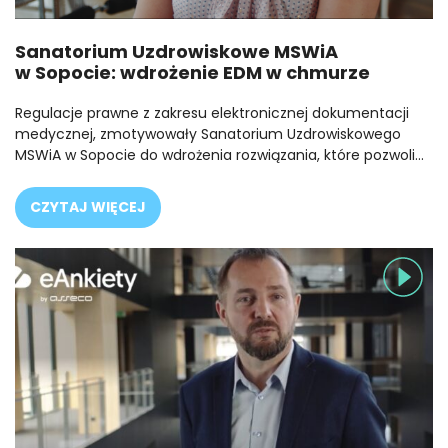
Sanatorium Uzdrowiskowe MSWiA
w Sopocie: wdrożenie EDM w chmurze
Regulacje prawne z zakresu elektronicznej dokumentacji
medycznej, zmotywowały Sanatorium Uzdrowiskowego
MSWiA w Sopocie do wdrożenia rozwiązania, które pozwoli…
CZYTAJ WIĘCEJ