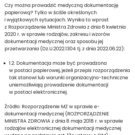
Czy można prowadzić medyczną dokumentację
papierową? Tylko w ściśle określonych
i wyjątkowych sytuacjach. Wynika to wprost
z Rozporządzenie Ministra Zdrowia z dnia 6 kwietnia
2020 r. w sprawie rodzajów, zakresu i wzorów
dokumentacji medycznej oraz sposobu jej
przetwarzania (Dz.U.2022.1304 tj. z dnia 2022.06.22):
1.2. Dokumentacja może być prowadzona
w postaci papierowej, jeżeli przepis rozporządzenia
tak stanowi lub warunki organizacyjno-techniczne
uniemożliwiają prowadzenie dokumentacji
w postaci elektronicznej.
Źródło: Rozporządzenie MZ w sprawie e-
dokumentacji medycznej (ROZPORZĄDZENIE
MINISTRA ZDROWIA z dnia 8 maja 2018 r. w sprawie
rodzajów elektronicznej dokumentacji medycznej