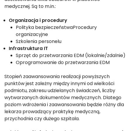
medycznej. Są to m.in.:
Organizacja i procedury
Polityka bezpieczeństwaProcedury
organizacyjne
Szkolenia personelu
Infrastruktura IT
Sprzęt do przetwarzania EDM (lokalnie/zdalnie)
Oprogramowanie do przetwarzania EDM
Stopień zaawansowania realizacji powyższych
punktów jest zależny między innymi od wielkości
podmiotu, zakresu udzielanych świadczeń, liczby
wytwarzanych dokumentów medycznych. Dlatego
poziom wdrożenia i zaawansowania będzie różny dla
lekarza prowadzący praktykę medyczną,
przychodnia czy dużego szpitala.