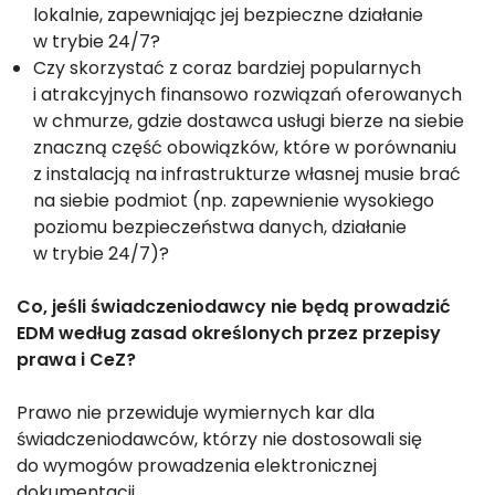
lokalnie, zapewniając jej bezpieczne działanie
w trybie 24/7?
Czy skorzystać z coraz bardziej popularnych
i atrakcyjnych finansowo rozwiązań oferowanych
w chmurze, gdzie dostawca usługi bierze na siebie
znaczną część obowiązków, które w porównaniu
z instalacją na infrastrukturze własnej musie brać
na siebie podmiot (np. zapewnienie wysokiego
poziomu bezpieczeństwa danych, działanie
w trybie 24/7)?
Co, jeśli świadczeniodawcy nie będą prowadzić
EDM według zasad określonych przez przepisy
prawa i CeZ?
Prawo nie przewiduje wymiernych kar dla
świadczeniodawców, którzy nie dostosowali się
do wymogów prowadzenia elektronicznej
dokumentacji.