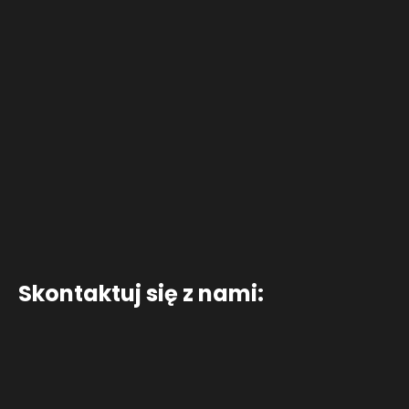
Skontaktuj się z nami: