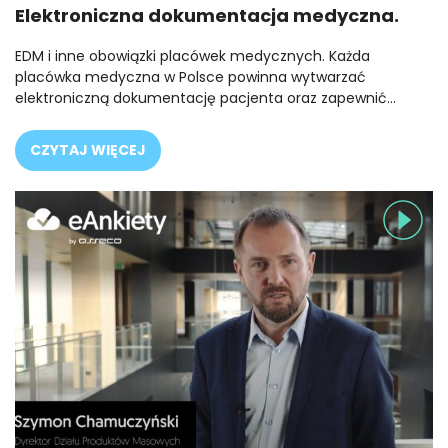
Elektroniczna dokumentacja medyczna.
EDM i inne obowiązki placówek medycznych. Każda
placówka medyczna w Polsce powinna wytwarzać
elektroniczną dokumentację pacjenta oraz zapewnić…
CZYTAJ WIĘCEJ