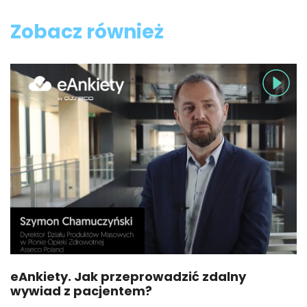
Zobacz również
eAnkiety. Jak przeprowadzić zdalny
wywiad z pacjentem?