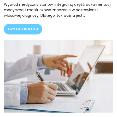
Wywiad medyczny stanowi integralną część dokumentacji
medycznej i ma kluczowe znaczenie w postawieniu
właściwej diagnozy. Dlatego, tak ważna jest…
CZYTAJ WIĘCEJ