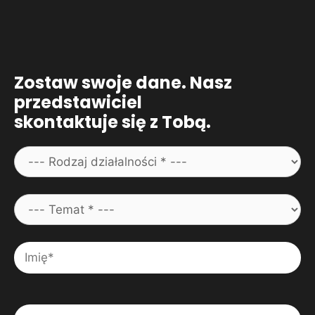
Zostaw swoje dane. Nasz
przedstawiciel
skontaktuje się z Tobą.