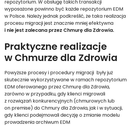
repozytorium. W obsługę takich transakcji
wyposażone powinno być każde repozytorium EDM
w Polsce. Należy jednak podkreślić, że taka realizacja
procesu migracji jest znacznie mniej efektywna
i nie jest zalecana przez Chmurę dla Zdrowia.
Praktyczne realizacje
w Chmurze dla Zdrowia
Powyższe procesy i procedury migracji były już
skutecznie wykorzystywane w ramach repozytorium
EDM oferowanego przez Chmurę dla Zdrowia,
zarówno w przypadku, gdy klienci migrowali
z rozwiązań konkurencyjnych (chmurowych lub
on premise) do Chmury dla Zdrowia, jak i w sytuacji,
gdy klienci podejmowali decyzję o zmianie modelu
prowadzenia archiwum EDM