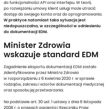
do funkcjonalności API oraz interfejsu. W teorii,
po rozwiązaniu umowy klient usługi może utracić
dostęp do swojego konta oraz do oprogramowania.
W praktyce natomiast taka sytuacja jest
niedopuszczalna, w szczególności w odniesieniu
do dokumentacji EDM.
Minister Zdrowia
wskazuje standard EDM
Zagadnienie eksportu dokumentacji EDM zostało
zidentyfikowane przez Ministra Zdrowia
w rozporządzeniu z 6 kwietnia 2020 r. w sprawie
rodzajów, zakresu i wzorów dokumentacji medycznej
oraz sposobu jej przetwarzania.
Na podstawie art. 30 ust. 1 ustawy z dnia 6 listopada
2008 r. o prawach pacjenta i Rzeczniku Praw