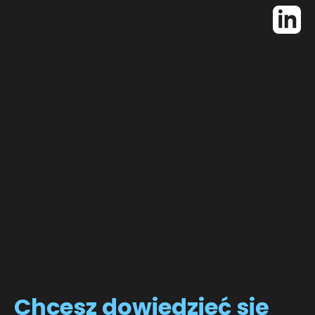
Chcesz
dowiedzieć się