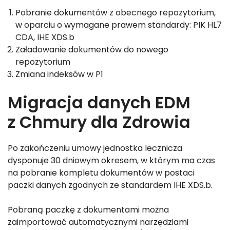
Pobranie dokumentów z obecnego repozytorium,
w oparciu o wymagane prawem standardy: PIK HL7
CDA, IHE XDS.b
Załadowanie dokumentów do nowego
repozytorium
Zmiana indeksów w P1
Migracja danych EDM
z Chmury dla Zdrowia
Po zakończeniu umowy jednostka lecznicza
dysponuje 30 dniowym okresem, w którym ma czas
na pobranie kompletu dokumentów w postaci
paczki danych zgodnych ze standardem IHE XDS.b.
Pobraną paczkę z dokumentami można
zaimportować automatycznymi narzędziami