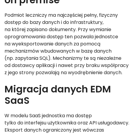
Podmiot leczniczy ma najczęściej pełny, fizyczny
dostęp do bazy danych i do infrastruktury,
na której zapisano dokumenty. Przy wymianie
oprogramowania dostęp ten pozwala jednostce
na wyeksportowanie danych za pomocą
mechanizmów wbudowanych w bazę danych
(np. zapytania SQL). Mechanizmy te są niezależne
od dostawcy aplikacji i nawet przy braku współpracy
z jego strony pozwalają na wyodrębnienie danych.
Migracja danych EDM
SaaS
W modelu SaaS jednostka ma dostęp
tylko do interfejsu użytkownika oraz API usługodawcy.
Eksport danych ograniczony jest wówczas