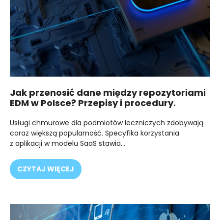
Jak przenosić dane między repozytoriami
EDM w Polsce? Przepisy i procedury.
Usługi chmurowe dla podmiotów leczniczych zdobywają
coraz większą popularność. Specyfika korzystania
z aplikacji w modelu SaaS stawia…
CZYTAJ WIĘCEJ