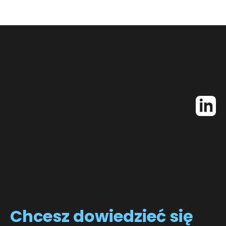
Chcesz
dowiedzieć się