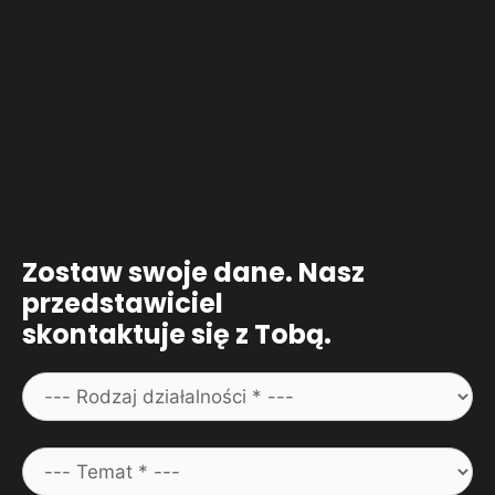
Zostaw swoje dane. Nasz
przedstawiciel
skontaktuje się z Tobą.