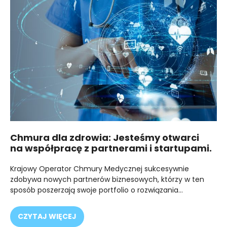
Chmura dla zdrowia: Jesteśmy otwarci
na współpracę z partnerami i startupami.
Krajowy Operator Chmury Medycznej sukcesywnie
zdobywa nowych partnerów biznesowych, którzy w ten
sposób poszerzają swoje portfolio o rozwiązania…
CZYTAJ WIĘCEJ