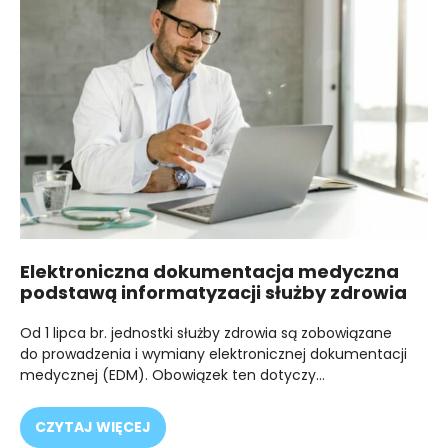
Elektroniczna dokumentacja medyczna
podstawą informatyzacji służby zdrowia
Od 1 lipca br. jednostki służby zdrowia są zobowiązane
do prowadzenia i wymiany elektronicznej dokumentacji
medycznej (EDM). Obowiązek ten dotyczy…
CZYTAJ WIĘCEJ