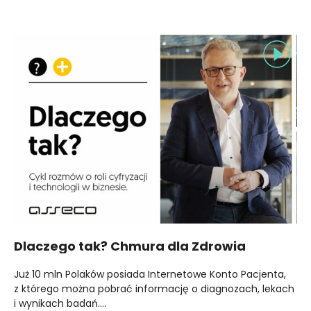
Dlaczego tak? Chmura dla Zdrowia
Już 10 mln Polaków posiada Internetowe Konto Pacjenta,
z którego można pobrać informację o diagnozach, lekach
i wynikach badań.…