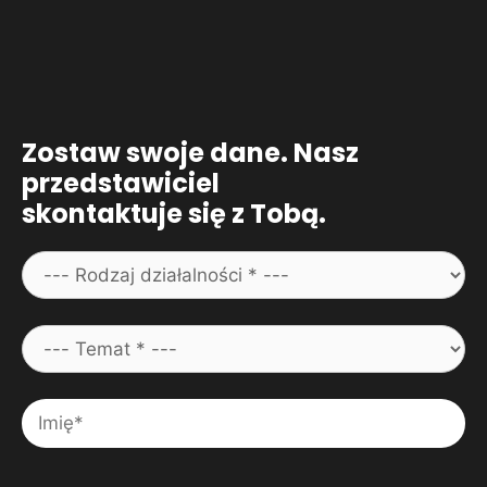
Zostaw swoje dane. Nasz
przedstawiciel
skontaktuje się z Tobą.