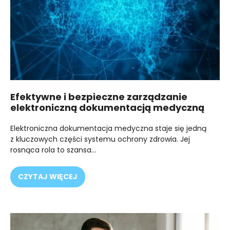
Efektywne i bezpieczne zarządzanie
elektroniczną dokumentacją medyczną
Elektroniczna dokumentacja medyczna staje się jedną
z kluczowych części systemu ochrony zdrowia. Jej
rosnąca rola to szansa…
CZYTAJ WIĘCEJ